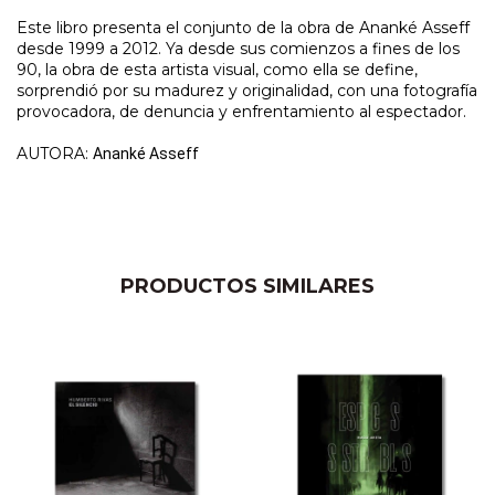
Este libro presenta el conjunto de la obra de Ananké Asseff
desde 1999 a 2012. Ya desde sus comienzos a fines de los
90, la obra de esta artista visual, como ella se define,
sorprendió por su madurez y originalidad, con una fotografía
provocadora, de denuncia y enfrentamiento al espectador.
AUTORA:
Ananké Asseff
PRODUCTOS SIMILARES