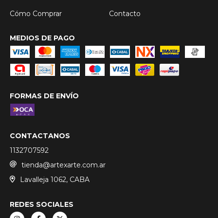
Cómo Comprar
Contacto
MEDIOS DE PAGO
FORMAS DE ENVÍO
CONTACTANOS
1132707592
tienda@artexarte.com.ar
Lavalleja 1062, CABA
REDES SOCIALES