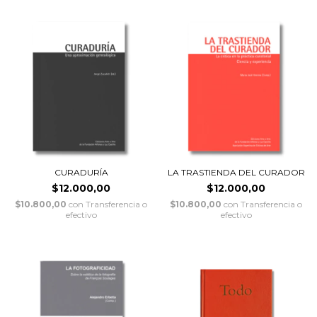
CURADURÍA
LA TRASTIENDA DEL CURADOR
$12.000,00
$12.000,00
$10.800,00
con
Transferencia o
$10.800,00
con
Transferencia o
efectivo
efectivo