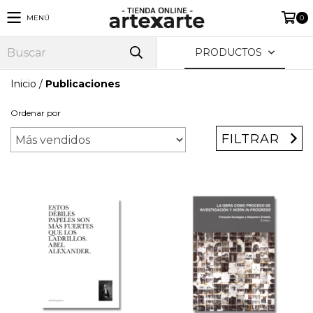
MENÚ
0
PRODUCTOS
Inicio
/
Publicaciones
Ordenar por
FILTRAR