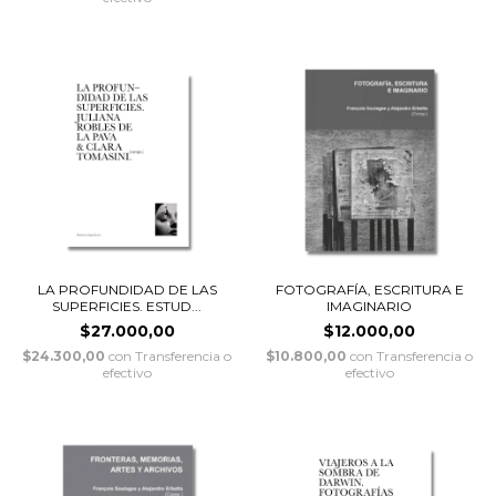
LA PROFUNDIDAD DE LAS
FOTOGRAFÍA, ESCRITURA E
SUPERFICIES. ESTUD...
IMAGINARIO
$27.000,00
$12.000,00
$24.300,00
con
Transferencia o
$10.800,00
con
Transferencia o
efectivo
efectivo