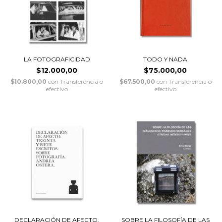
LA FOTOGRAFICIDAD
TODO Y NADA
$12.000,00
$75.000,00
$10.800,00
con
Transferencia o
$67.500,00
con
Transferencia o
efectivo
efectivo
DECLARACIÓN DE AFECTO.
SOBRE LA FILOSOFÍA DE LAS