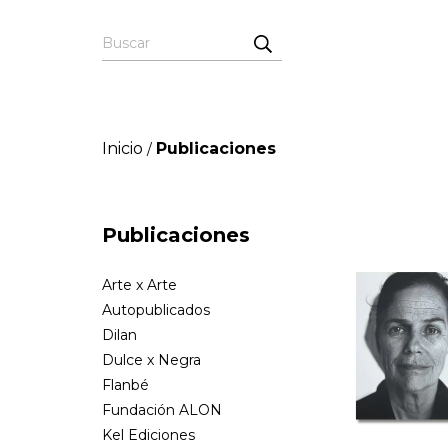
Inicio
Publicaciones
/
Publicaciones
Arte x Arte
Autopublicados
Dilan
Dulce x Negra
Flanbé
Fundación ALON
Kel Ediciones