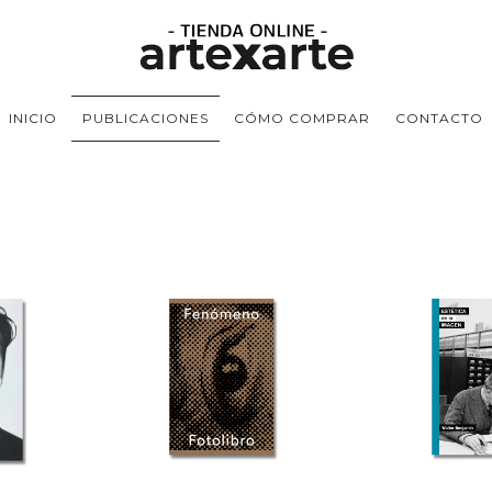
INICIO
PUBLICACIONES
CÓMO COMPRAR
CONTACTO