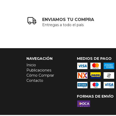
ENVIAMOS TU COMPRA
Entregas a todo el país
NAVEGACIÓN
MEDIOS DE PAGO
Inicio
Publicaciones
Cómo Comprar
Contacto
FORMAS DE ENVÍO