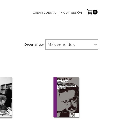
0
CREAR CUENTA
INICIAR SESIÓN
Ordenar por