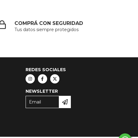
COMPRÁ CON SEGURIDAD
Tus datos siempre protegidos
REDES SOCIALES
NEWSLETTER