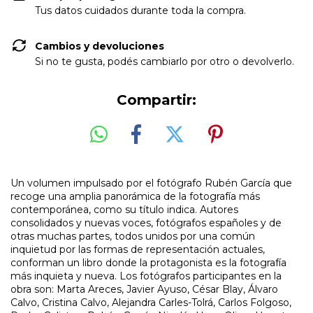
Tus datos cuidados durante toda la compra.
Cambios y devoluciones
Si no te gusta, podés cambiarlo por otro o devolverlo.
Compartir:
Un volumen impulsado por el fotógrafo Rubén García que
recoge una amplia panorámica de la fotografía más
contemporánea, como su título indica. Autores
consolidados y nuevas voces, fotógrafos españoles y de
otras muchas partes, todos unidos por una común
inquietud por las formas de representación actuales,
conforman un libro donde la protagonista es la fotografía
más inquieta y nueva. Los fotógrafos participantes en la
obra son: Marta Areces, Javier Ayuso, César Blay, Álvaro
Calvo, Cristina Calvo, Alejandra Carles-Tolrá, Carlos Folgoso,