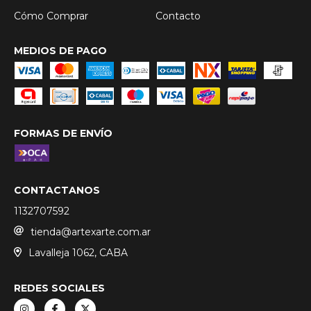
Cómo Comprar
Contacto
MEDIOS DE PAGO
FORMAS DE ENVÍO
CONTACTANOS
1132707592
tienda@artexarte.com.ar
Lavalleja 1062, CABA
REDES SOCIALES