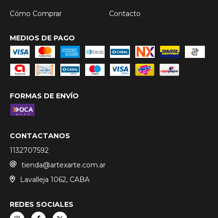
Cómo Comprar
Contacto
MEDIOS DE PAGO
FORMAS DE ENVÍO
CONTACTANOS
1132707592
tienda@artexarte.com.ar
Lavalleja 1062, CABA
REDES SOCIALES