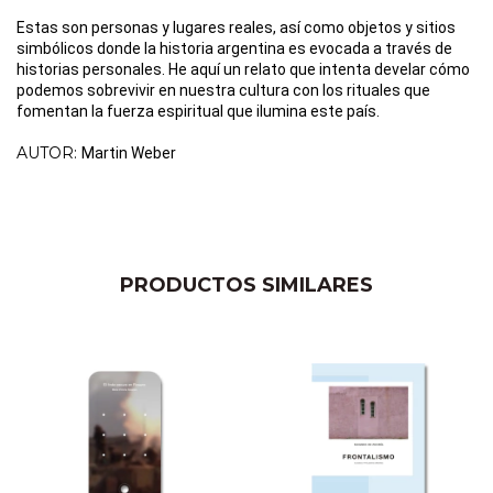
Estas son personas y lugares reales, así como objetos y sitios 
simbólicos donde la historia argentina es evocada a través de 
historias personales. He aquí un relato que intenta develar cómo 
podemos sobrevivir en nuestra cultura con los rituales que 
fomentan la fuerza espiritual que ilumina este país.
AUTOR:
Martin Weber
PRODUCTOS SIMILARES