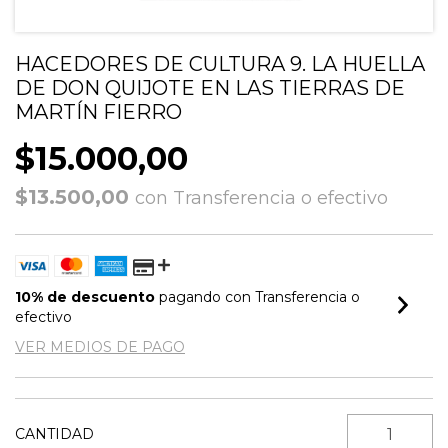
HACEDORES DE CULTURA 9. LA HUELLA
DE DON QUIJOTE EN LAS TIERRAS DE
MARTÍN FIERRO
$15.000,00
$13.500,00
con
Transferencia o efectivo
10% de descuento
pagando con Transferencia o
efectivo
VER MEDIOS DE PAGO
CANTIDAD