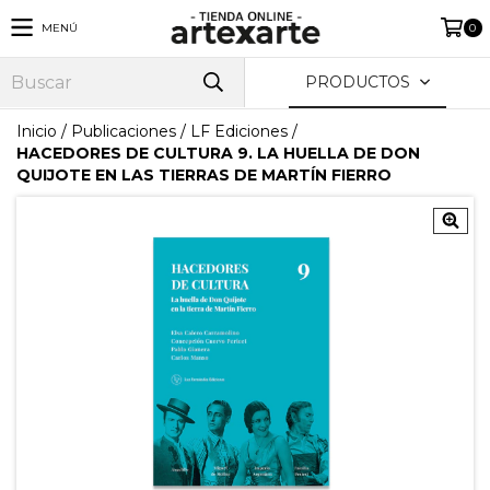
MENÚ
0
PRODUCTOS
Inicio
/
Publicaciones
/
LF Ediciones
/
HACEDORES DE CULTURA 9. LA HUELLA DE DON
QUIJOTE EN LAS TIERRAS DE MARTÍN FIERRO