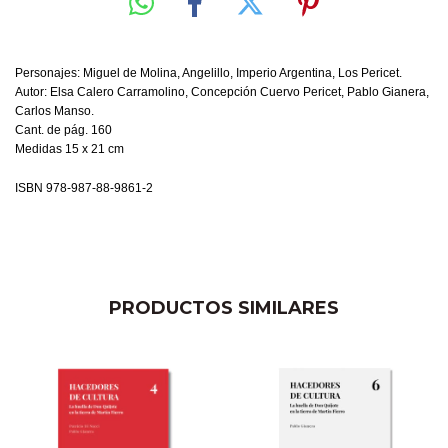
Personajes: Miguel de Molina, Angelillo, Imperio Argentina, Los Pericet.
Autor: Elsa Calero Carramolino, Concepción Cuervo Pericet, Pablo Gianera,
Carlos Manso.
Cant. de pág. 160
Medidas 15 x 21 cm
ISBN 978-987-88-9861-2
PRODUCTOS SIMILARES