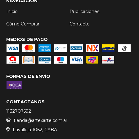
NAVEGACIÓN
Inicio
Publicaciones
Cómo Comprar
Contacto
MEDIOS DE PAGO
FORMAS DE ENVÍO
CONTACTANOS
1132707592
tienda@artexarte.com.ar
Lavalleja 1062, CABA