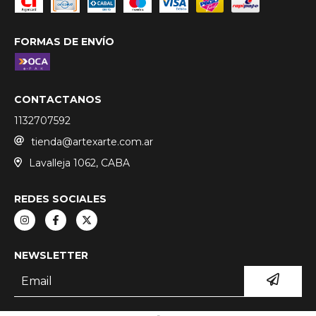
FORMAS DE ENVÍO
CONTACTANOS
1132707592
tienda@artexarte.com.ar
Lavalleja 1062, CABA
REDES SOCIALES
NEWSLETTER