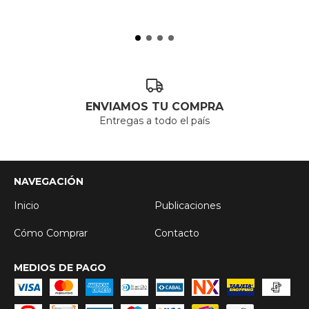
ENVIAMOS TU COMPRA
Entregas a todo el país
NAVEGACIÓN
Inicio
Publicaciones
Cómo Comprar
Contacto
MEDIOS DE PAGO