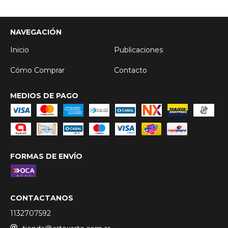
NAVEGACIÓN
Inicio
Publicaciones
Cómo Comprar
Contacto
MEDIOS DE PAGO
FORMAS DE ENVÍO
CONTACTANOS
1132707592