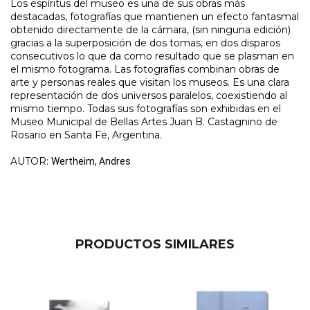
Los espíritus del museo es una de sus obras más
destacadas, fotografías que mantienen un efecto fantasmal
obtenido directamente de la cámara, (sin ninguna edición)
gracias a la superposición de dos tomas, en dos disparos
consecutivos lo que da como resultado que se plasman en
el mismo fotograma. Las fotografías combinan obras de
arte y personas reales que visitan los museos. Es una clara
representación de dos universos paralelos, coexistiendo al
mismo tiempo. Todas sus fotografías son exhibidas en el
Museo Municipal de Bellas Artes Juan B. Castagnino de
Rosario en Santa Fe, Argentina.
AUTOR:
Wertheim, Andres
PRODUCTOS SIMILARES