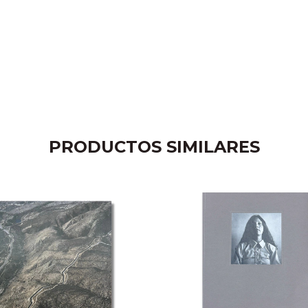
PRODUCTOS SIMILARES