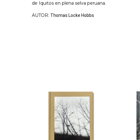
de Iquitos en plena selva peruana.
AUTOR:
Thomas Locke Hobbs