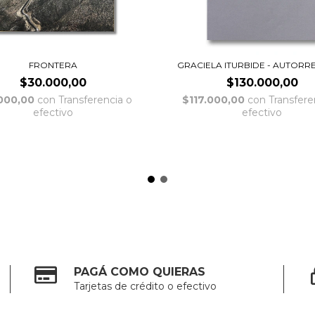
FRONTERA
GRACIELA ITURBIDE - AUTOR
$30.000,00
$130.000,00
000,00
con
Transferencia o
$117.000,00
con
Transfere
efectivo
efectivo
PAGÁ COMO QUIERAS
Tarjetas de crédito o efectivo