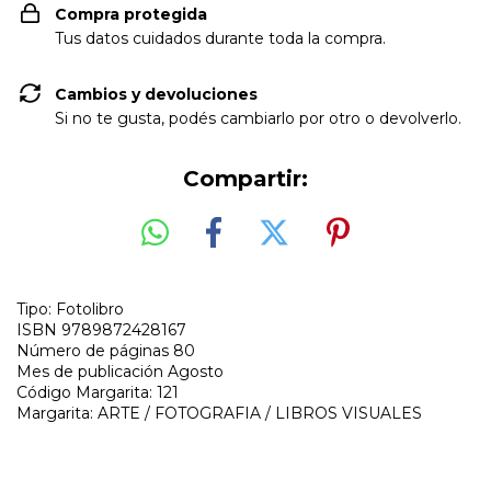
Compra protegida
Tus datos cuidados durante toda la compra.
Cambios y devoluciones
Si no te gusta, podés cambiarlo por otro o devolverlo.
Compartir:
Tipo: Fotolibro
ISBN 9789872428167
Número de páginas 80
Mes de publicación Agosto
Código Margarita: 121
Margarita: ARTE / FOTOGRAFIA / LIBROS VISUALES