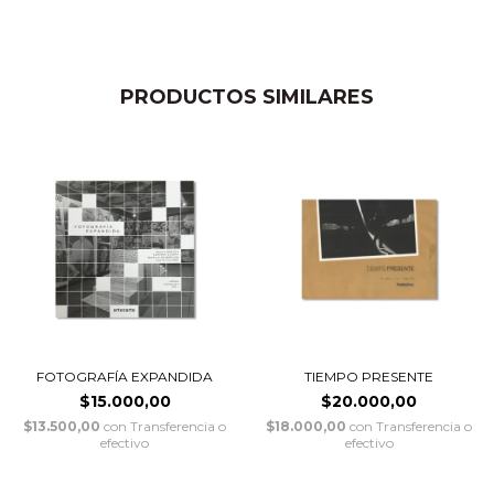
PRODUCTOS SIMILARES
FOTOGRAFÍA EXPANDIDA
TIEMPO PRESENTE
$15.000,00
$20.000,00
$13.500,00
con
Transferencia o
$18.000,00
con
Transferencia o
efectivo
efectivo