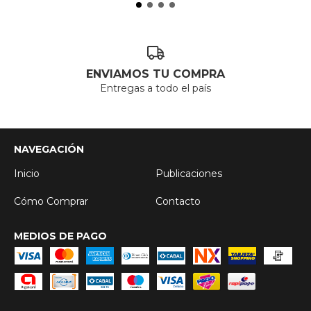
ENVIAMOS TU COMPRA
Entregas a todo el país
NAVEGACIÓN
Inicio
Publicaciones
Cómo Comprar
Contacto
MEDIOS DE PAGO