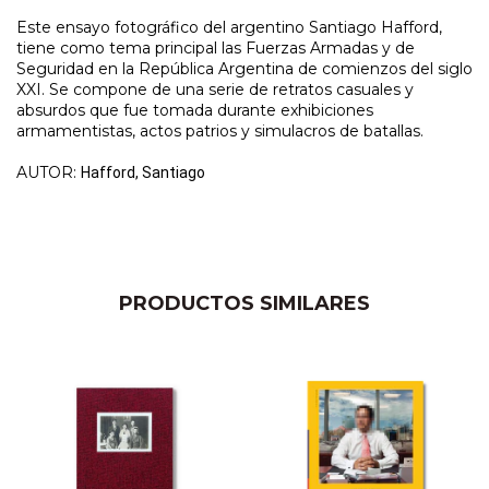
Este ensayo fotográfico del argentino Santiago Hafford,
tiene como tema principal las Fuerzas Armadas y de
Seguridad en la República Argentina de comienzos del siglo
XXI. Se compone de una serie de retratos casuales y
absurdos que fue tomada durante exhibiciones
armamentistas, actos patrios y simulacros de batallas.
AUTOR:
Hafford, Santiago
PRODUCTOS SIMILARES