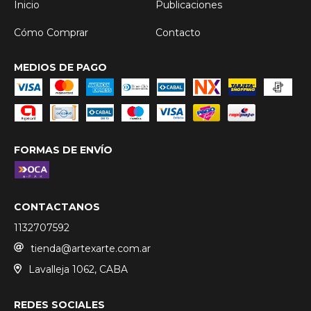
Inicio
Publicaciones
Cómo Comprar
Contacto
MEDIOS DE PAGO
FORMAS DE ENVÍO
CONTACTANOS
1132707592
tienda@artexarte.com.ar
Lavalleja 1062, CABA
REDES SOCIALES