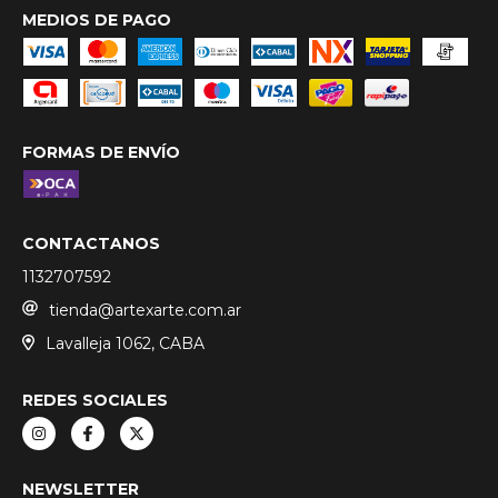
MEDIOS DE PAGO
FORMAS DE ENVÍO
CONTACTANOS
1132707592
tienda@artexarte.com.ar
Lavalleja 1062, CABA
REDES SOCIALES
NEWSLETTER