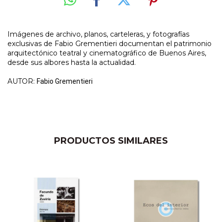
Imágenes de archivo, planos, carteleras, y fotografías
exclusivas de Fabio Grementieri documentan el patrimonio
arquitectónico teatral y cinematográfico de Buenos Aires,
desde sus albores hasta la actualidad.
AUTOR:
Fabio Grementieri
PRODUCTOS SIMILARES