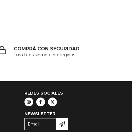
COMPRÁ CON SEGURIDAD
Tus datos siempre protegidos
REDES SOCIALES
NEWSLETTER