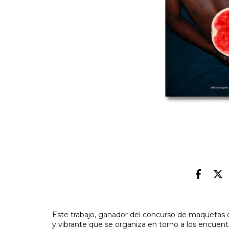
Este trabajo, ganador del concurso de maquetas d
y vibrante que se organiza en torno a los encuen