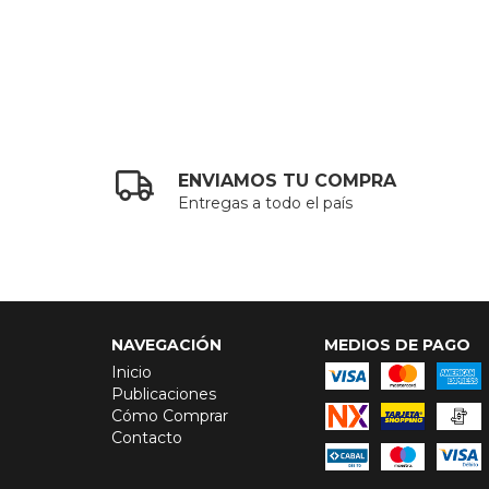
ENVIAMOS TU COMPRA
Entregas a todo el país
NAVEGACIÓN
MEDIOS DE PAGO
Inicio
Publicaciones
Cómo Comprar
Contacto