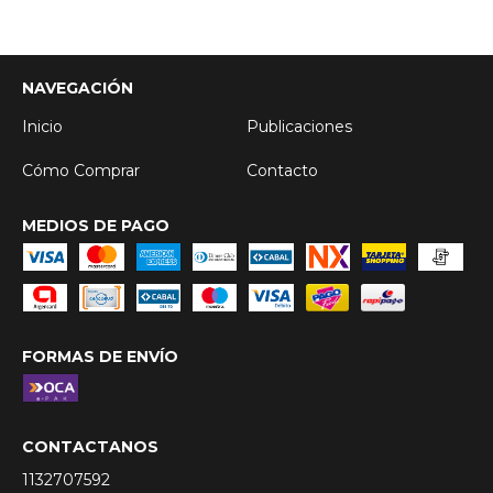
NAVEGACIÓN
Inicio
Publicaciones
Cómo Comprar
Contacto
MEDIOS DE PAGO
FORMAS DE ENVÍO
CONTACTANOS
1132707592