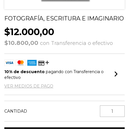
FOTOGRAFÍA, ESCRITURA E IMAGINARIO
$12.000,00
$10.800,00
con
Transferencia o efectivo
10% de descuento
pagando con Transferencia o
efectivo
VER MEDIOS DE PAGO
CANTIDAD