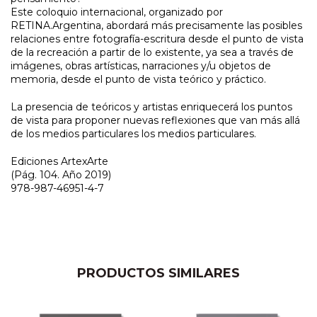
Este coloquio internacional, organizado por
RETINA.Argentina, abordará más precisamente las posibles
relaciones entre fotografía-escritura desde el punto de vista
de la recreación a partir de lo existente, ya sea a través de
imágenes, obras artísticas, narraciones y/u objetos de
memoria, desde el punto de vista teórico y práctico.
La presencia de teóricos y artistas enriquecerá los puntos
de vista para proponer nuevas reflexiones que van más allá
de los medios particulares los medios particulares.
Ediciones ArtexArte
(Pág. 104. Año 2019)
978-987-46951-4-7
PRODUCTOS SIMILARES