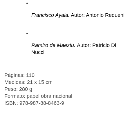
Francisco Ayala.
 Autor: Antonio Requeni
Ramiro de Maeztu. 
Autor: Patricio Di 
Nucci
Páginas: 110
Medidas: 21 x 15 cm
Peso: 280 g
Formato: papel obra nacional
ISBN: 978-987-88-8463-9