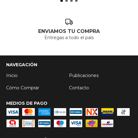
ENVIAMOS TU COMPRA
Entregas a todo el país
NAVEGACIÓN
Inicio
Publicaciones
Cómo Comprar
Contacto
MEDIOS DE PAGO