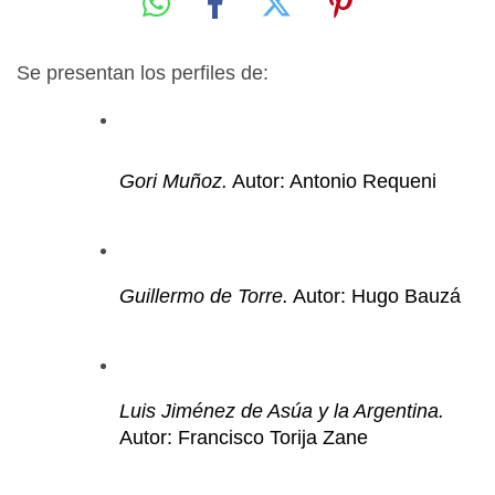
Se presentan los perfiles de:
Gori Muñoz.
 Autor: Antonio Requeni
Guillermo de Torre.
 Autor: Hugo Bauzá
Luis Jiménez de Asúa y la Argentina.
Autor: Francisco Torija Zane