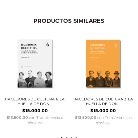
PRODUCTOS SIMILARES
HACEDORES DE CULTURA 6. LA
HACEDORES DE CULTURA 3. LA
HUELLA DE DON...
HUELLA DE DON...
$15.000,00
$15.000,00
$13.500,00
con
Transferencia o
$13.500,00
con
Transferencia o
efectivo
efectivo