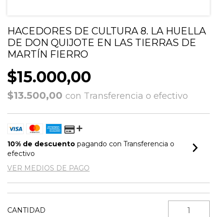
HACEDORES DE CULTURA 8. LA HUELLA
DE DON QUIJOTE EN LAS TIERRAS DE
MARTÍN FIERRO
$15.000,00
$13.500,00
con
Transferencia o efectivo
10% de descuento
pagando con Transferencia o
efectivo
VER MEDIOS DE PAGO
CANTIDAD