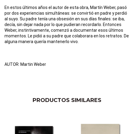
En estos últimos años el autor de esta obra, Martín Weber, pasó 
por dos experiencias simultáneas: se convirtió en padre y perdió 
al suyo. Su padre tenía una obsesión en sus días finales: se iba, 
decía, sin dejar nada por lo que pudieran recordarlo. Entonces 
Weber, instintivamente, comenzó a documentar esos últimos 
momentos. Le pidió a su padre que colaborara en los retratos. De 
alguna manera quería mantenerlo vivo.
AUTOR: Martin Weber
PRODUCTOS SIMILARES