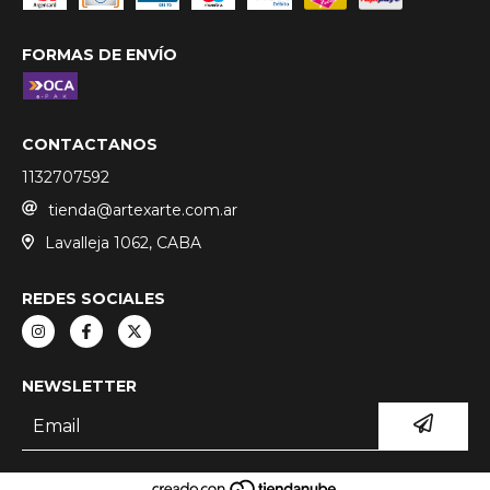
FORMAS DE ENVÍO
CONTACTANOS
1132707592
tienda@artexarte.com.ar
Lavalleja 1062, CABA
REDES SOCIALES
NEWSLETTER