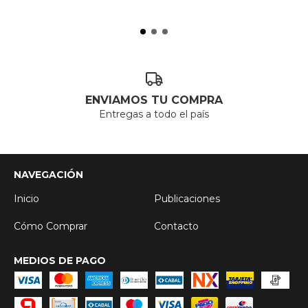
ENVIAMOS TU COMPRA
Entregas a todo el país
NAVEGACIÓN
Inicio
Publicaciones
Cómo Comprar
Contacto
MEDIOS DE PAGO