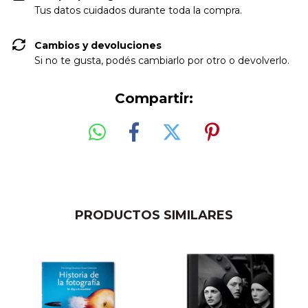
Tus datos cuidados durante toda la compra.
Cambios y devoluciones
Si no te gusta, podés cambiarlo por otro o devolverlo.
Compartir:
PRODUCTOS SIMILARES