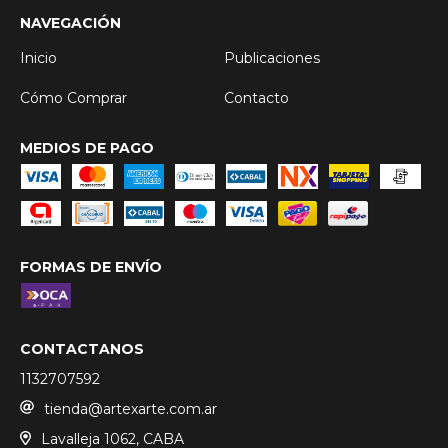
NAVEGACIÓN
Inicio
Publicaciones
Cómo Comprar
Contacto
MEDIOS DE PAGO
FORMAS DE ENVÍO
CONTACTANOS
1132707592
tienda@artexarte.com.ar
Lavalleja 1062, CABA