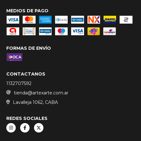
MEDIOS DE PAGO
FORMAS DE ENVÍO
CONTACTANOS
1132707592
tienda@artexarte.com.ar
Lavalleja 1062, CABA
REDES SOCIALES