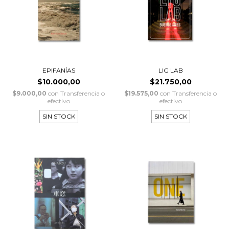
EPIFANÍAS
LIG LAB
$10.000,00
$21.750,00
$9.000,00
con
Transferencia o
$19.575,00
con
Transferencia o
efectivo
efectivo
SIN STOCK
SIN STOCK