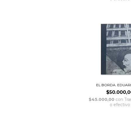
EL BORDA. EDUAR
$50.000,0
$45.000,00
con
Tra
o efectivo