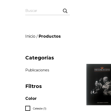
Inicio
Productos
/
Categorías
Publicaciones
Filtros
Color
Celeste (1)