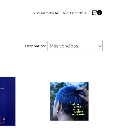
0
CREAR CUENTA
INICIAR SESIÓN
Ordenar por