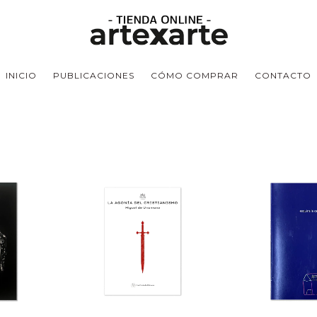
INICIO
PUBLICACIONES
CÓMO COMPRAR
CONTACTO