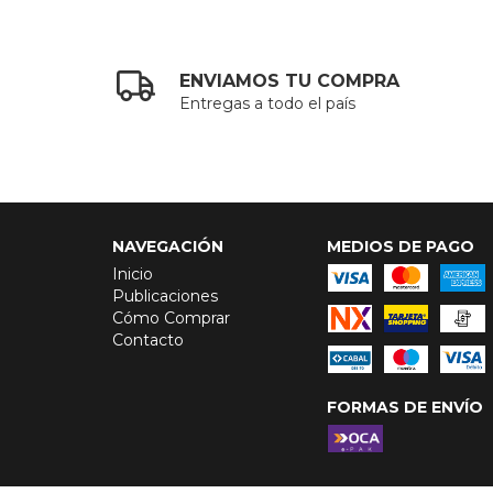
ENVIAMOS TU COMPRA
Entregas a todo el país
NAVEGACIÓN
MEDIOS DE PAGO
Inicio
Publicaciones
Cómo Comprar
Contacto
FORMAS DE ENVÍO