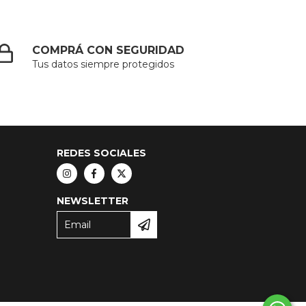
COMPRÁ CON SEGURIDAD
Tus datos siempre protegidos
REDES SOCIALES
NEWSLETTER