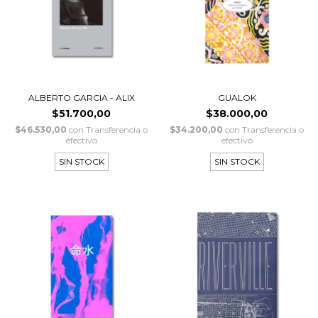
ALBERTO GARCIA - ALIX
GUALOK
$51.700,00
$38.000,00
$46.530,00
con
Transferencia o
$34.200,00
con
Transferencia o
efectivo
efectivo
SIN STOCK
SIN STOCK