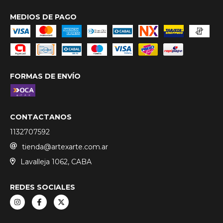
MEDIOS DE PAGO
FORMAS DE ENVÍO
CONTACTANOS
1132707592
tienda@artexarte.com.ar
Lavalleja 1062, CABA
REDES SOCIALES