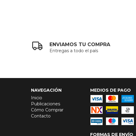
ENVIAMOS TU COMPRA
Entregas a todo el país
NAVEGACIÓN
MEDIOS DE PAGO
Inicio
Publicaciones
Cómo Comprar
Contacto
FORMAS DE ENVÍO