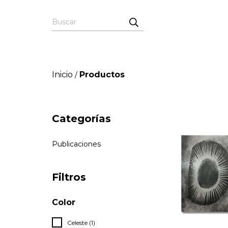
Inicio
Productos
/
Categorías
Publicaciones
Filtros
Color
Celeste (1)