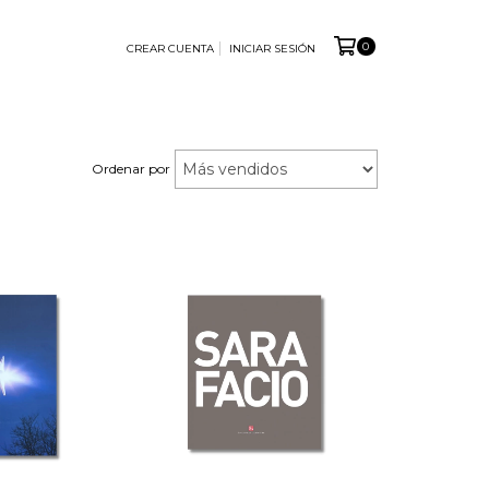
0
CREAR CUENTA
INICIAR SESIÓN
Ordenar por