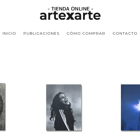
INICIO
PUBLICACIONES
CÓMO COMPRAR
CONTACTO