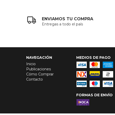
ENVIAMOS TU COMPRA
Entregas a todo el país
NAVEGACIÓN
MEDIOS DE PAGO
Inicio
Publicaciones
Cómo Comprar
Contacto
FORMAS DE ENVÍO