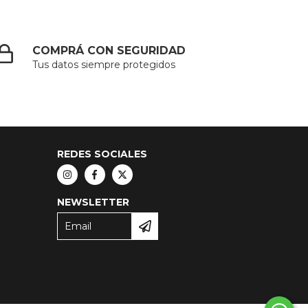
COMPRÁ CON SEGURIDAD
Tus datos siempre protegidos
REDES SOCIALES
NEWSLETTER