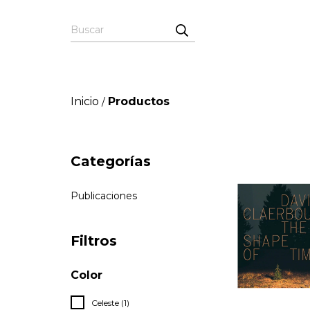
Inicio
Productos
/
Categorías
Publicaciones
Filtros
Color
Celeste (1)