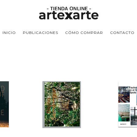
INICIO
PUBLICACIONES
CÓMO COMPRAR
CONTACTO