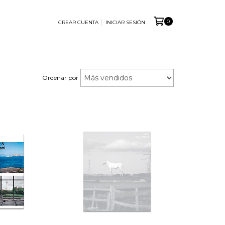
0
CREAR CUENTA
INICIAR SESIÓN
Ordenar por